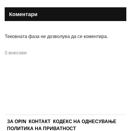
Коментари
Тековната фаза не дозволува да се коментира.
0 внесови
ЗА ОPIN
КОНТАКТ
КОДЕКС НА ОДНЕСУВАЊЕ
ПОЛИТИКА НА ПРИВАТНОСТ