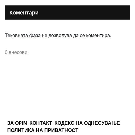
Коментари
Тековната фаза не дозволува да се коментира.
0 внесови
ЗА ОPIN
КОНТАКТ
КОДЕКС НА ОДНЕСУВАЊЕ
ПОЛИТИКА НА ПРИВАТНОСТ