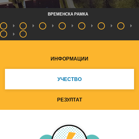
ВРЕМЕНСКА РАМКА
ИНФОРМАЦИИ
УЧЕСТВО
РЕЗУЛТАТ