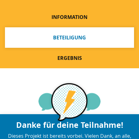
INFORMATION
BETEILIGUNG
ERGEBNIS
Danke für deine Teilnahme!
Dieses Projekt ist bereits vorbei. Vielen Dank, an alle,