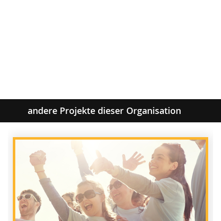
andere Projekte dieser Organisation