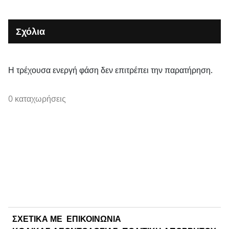
Σχόλια
Η τρέχουσα ενεργή φάση δεν επιτρέπει την παρατήρηση.
0 καταχωρήσεις
ΣΧΕΤΙΚΑ ΜΕ
ΕΠΙΚΟΙΝΩΝΙΑ