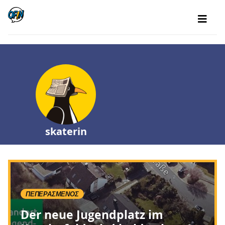
skaterin
ΠΕΠΕΡΑΣΜΈΝΟΣ
Der neue Jugendplatz im