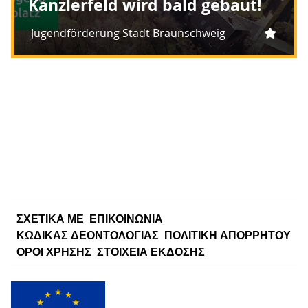
Kanzlerfeld wird bald gebaut!
Jugendförderung Stadt Braunschweig
ΣΧΕΤΙΚΑ ΜΕ
ΕΠΙΚΟΙΝΩΝΙΑ
ΚΏΔΙΚΑΣ ΔΕΟΝΤΟΛΟΓΊΑΣ
ΠΟΛΙΤΙΚΗ ΑΠΟΡΡΗΤΟΥ
ΟΡΟΙ ΧΡΗΣΗΣ
ΣΤΟΙΧΕΙΑ ΕΚΔΟΣΗΣ