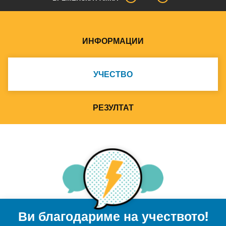
ИНФОРМАЦИИ
УЧЕСТВО
РЕЗУЛТАТ
Ви благодариме на учеството!