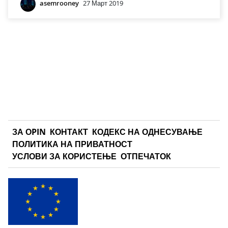
asemrooney
27 Март 2019
ЗА ОPIN
КОНТАКТ
КОДЕКС НА ОДНЕСУВАЊЕ
ПОЛИТИКА НА ПРИВАТНОСТ
УСЛОВИ ЗА КОРИСТЕЊЕ
ОТПЕЧАТОК