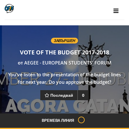
ЗАВЪРШЕН
VOTE OF THE BUDGET 2017-2018
от
AEGEE - EUROPEAN STUDENTS' FORUM
You've listen to the presentation of the budget lines
for next year. Do you approve the budget?
Последвай
0
ВРЕМЕВА ЛИНИЯ