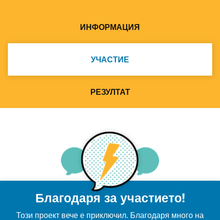
ИНФОРМАЦИЯ
УЧАСТИЕ
РЕЗУЛТАТ
Благодаря за участието!
Този проект вече е приключил. Благодаря много на