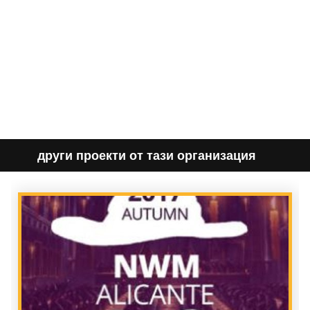
други проекти от тази организация