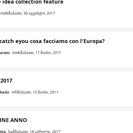
e idea collection feature
ოთხშაბათი, 30 აგვისტო, 2017
 catch eyou cosa facciamo con l'Europa?
banesi
ოთხშაბათი, 17 მაისი, 2017
 2017
ikada
ორშაბათი, 15 მაისი, 2017
FINE ANNO
etta
სამშაბათი, 18 აპრილი, 2017