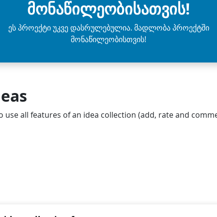
მონაწილეობისათვის!
ეს პროექტი უკვე დასრულებულია. მადლობა პროექტში
მონაწილეობისთვის!
deas
o use all features of an idea collection (add, rate and comme