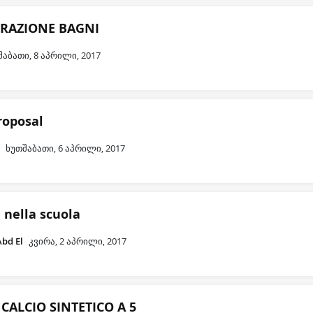
URAZIONE BAGNI
შაბათი, 8 აპრილი, 2017
roposal
D
ხუთშაბათი, 6 აპრილი, 2017
 nella scuola
Abd El
კვირა, 2 აპრილი, 2017
CALCIO SINTETICO A 5