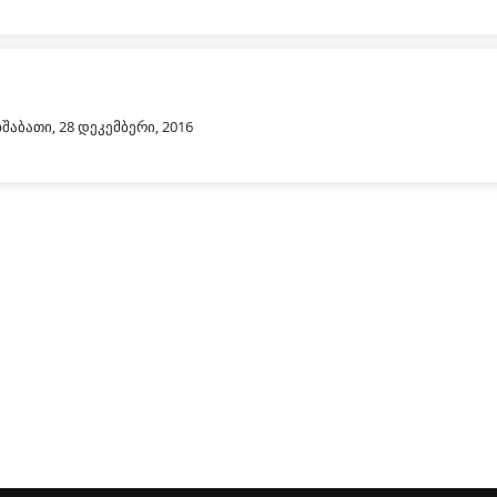
შაბათი, 28 დეკემბერი, 2016