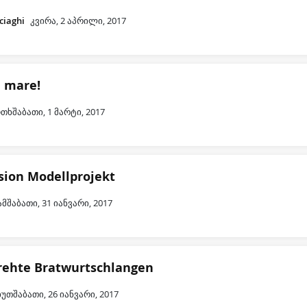
ciaghi
კვირა, 2 აპრილი, 2017
l mare!
თხშაბათი, 1 მარტი, 2017
sion Modellprojekt
ამშაბათი, 31 იანვარი, 2017
rehte Bratwurtschlangen
ხუთშაბათი, 26 იანვარი, 2017