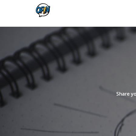
Share yo