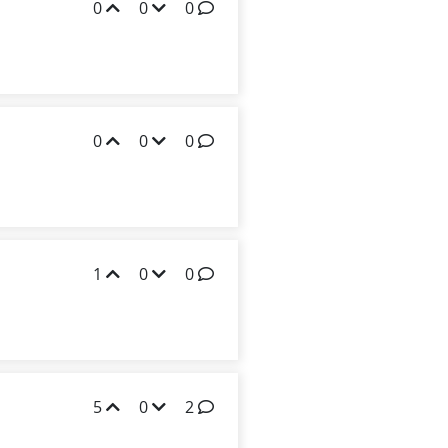
0
0
0
0
0
0
1
0
0
5
0
2