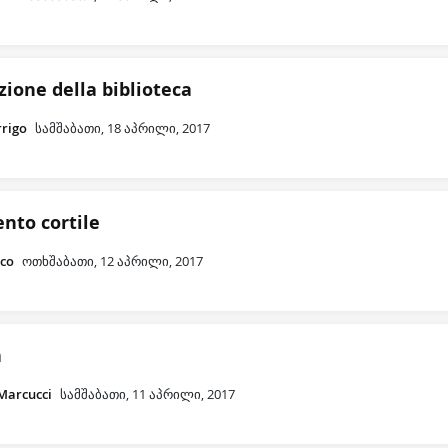
zione della biblioteca
rrigo
სამშაბათი, 18 აპრილი, 2017
nto cortile
nco
ოთხშაბათი, 12 აპრილი, 2017
a
Marcucci
სამშაბათი, 11 აპრილი, 2017