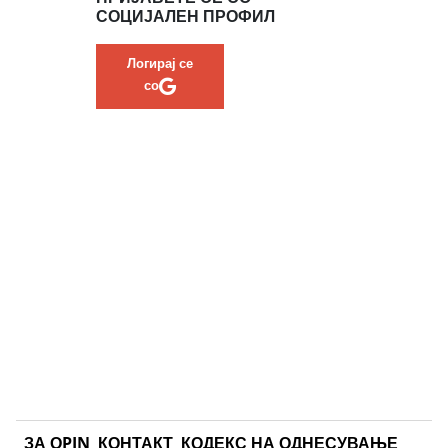
СОЦИЈАЛЕН ПРОФИЛ
Логирај се
со
ЗА ОPIN
КОНТАКТ
КОДЕКС НА ОДНЕСУВАЊЕ