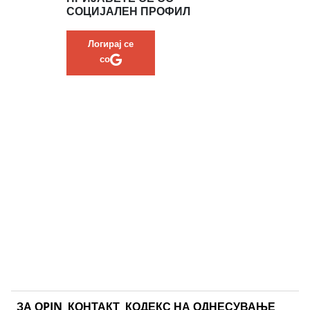
СОЦИЈАЛЕН ПРОФИЛ
Логирај се
со
ЗА ОPIN
КОНТАКТ
КОДЕКС НА ОДНЕСУВАЊЕ