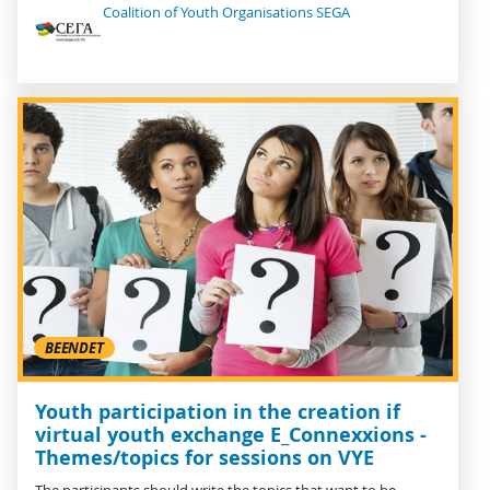
Coalition of Youth Organisations SEGA
BEENDET
Youth participation in the creation if
virtual youth exchange E_Connexxions -
Themes/topics for sessions on VYE