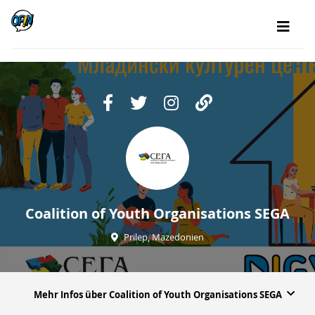
Coalition of Youth Organisations SEGA
Prilep, Mazedonien
Mehr Infos über Coalition of Youth Organisations SEGA