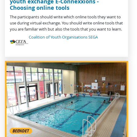
youth exchange E-Connexxions -
Choosing online tools
The participants should write which online tools they want to
use during virtual exchange. You should write online tools that
you are familiar with but also the tools that you want to learn.
Coalition of Youth Organisations SEGA
BEENDET