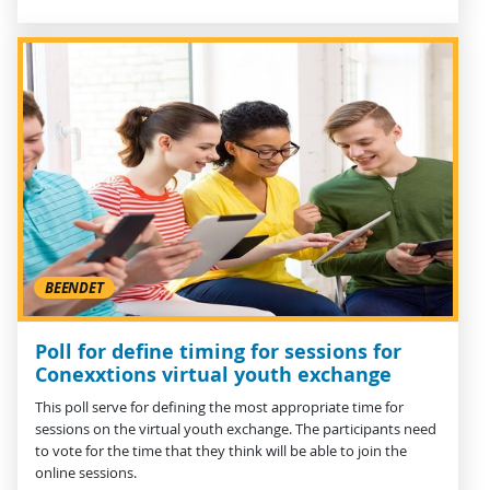
BEENDET
Poll for define timing for sessions for
Conexxtions virtual youth exchange
This poll serve for defining the most appropriate time for
sessions on the virtual youth exchange. The participants need
to vote for the time that they think will be able to join the
online sessions.