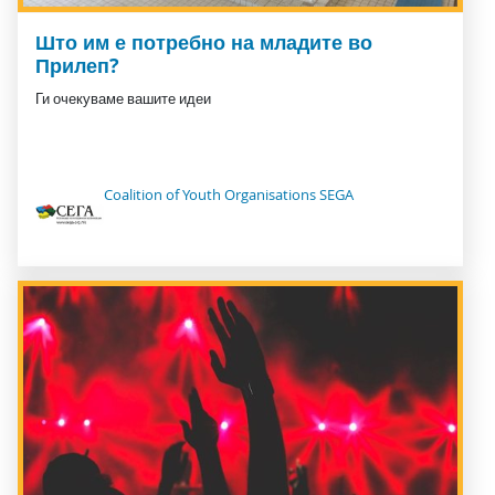
Што им е потребно на младите во
Прилеп?
Ги очекуваме вашите идеи
Coalition of Youth Organisations SEGA