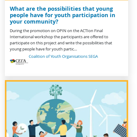
What are the possibilities that young
people have for youth participation in
your community?
During the promotion on OPIN on the ACTIon Final
International workshop the participants are offered to
participate on this project and write the possibilities that
young people have for youth partic…
Coalition of Youth Organisations SEGA