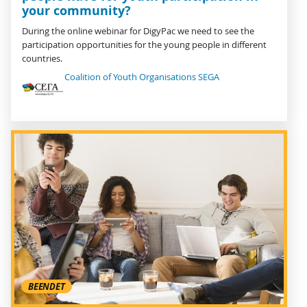
your community?
During the online webinar for DigyPac we need to see the
participation opportunities for the young people in different
countries.
Coalition of Youth Organisations SEGA
BEENDET