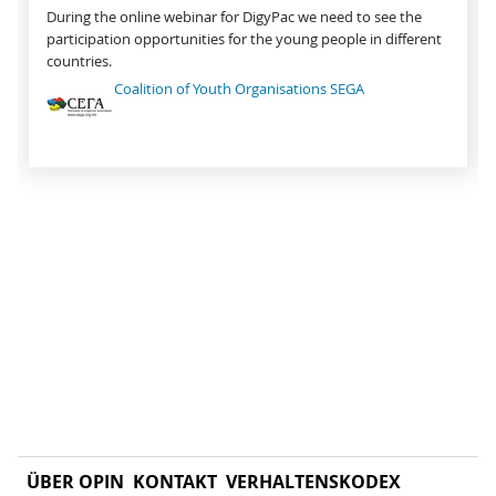
During the online webinar for DigyPac we need to see the
participation opportunities for the young people in different
countries.
Coalition of Youth Organisations SEGA
ÜBER OPIN
KONTAKT
VERHALTENSKODEX