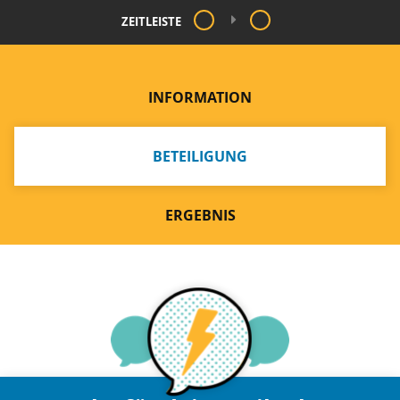
ZEITLEISTE
INFORMATION
BETEILIGUNG
ERGEBNIS