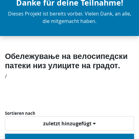
Danke für deine Teilnahme!
Dieses Projekt ist bereits vorbei. Vielen Dank, an alle,
die mitgemacht haben.
Обележување на велосипедски
патеки низ улиците на градот.
/
Sortieren nach
zuletzt hinzugefügt