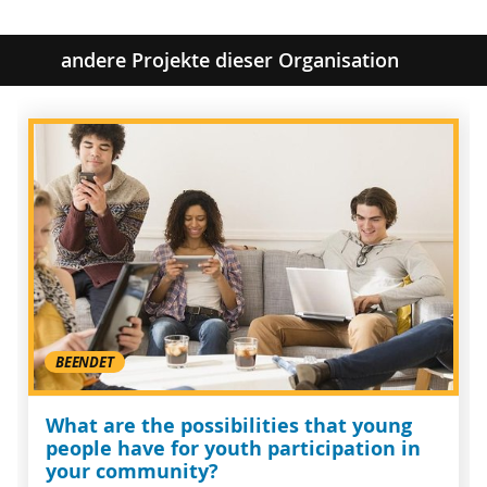
andere Projekte dieser Organisation
BEENDET
What are the possibilities that young
people have for youth participation in
your community?