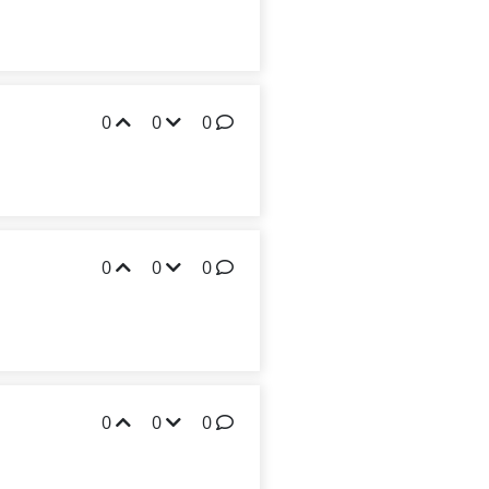
0
0
0
0
0
0
0
0
0