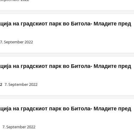
ија на градскиот парк во Битола- Младите пред
7. September 2022
ија на градскиот парк во Битола- Младите пред
02
7. September 2022
ија на градскиот парк во Битола- Младите пред
о
7. September 2022