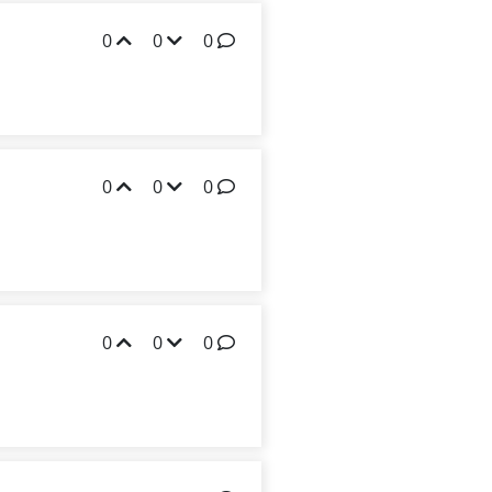
0
0
0
0
0
0
0
0
0