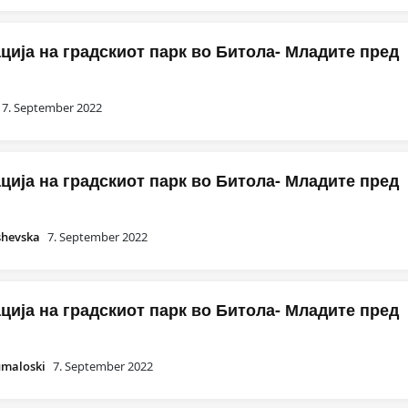
ија на градскиот парк во Битола- Младите пред
7. September 2022
ија на градскиот парк во Битола- Младите пред
shevska
7. September 2022
ија на градскиот парк во Битола- Младите пред
umaloski
7. September 2022