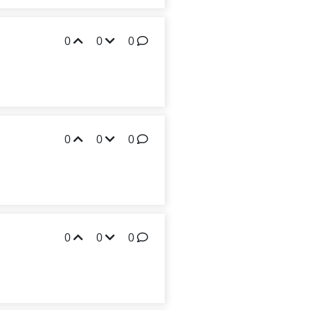
0
0
0
0
0
0
0
0
0