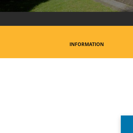
INFORMATION