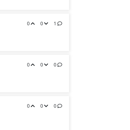
0
0
1
0
0
0
0
0
0