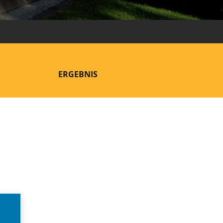
ERGEBNIS