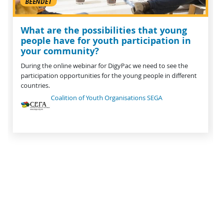
BEENDET
What are the possibilities that young
people have for youth participation in
your community?
During the online webinar for DigyPac we need to see the
participation opportunities for the young people in different
countries.
Coalition of Youth Organisations SEGA