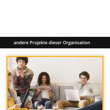
andere Projekte dieser Organisation