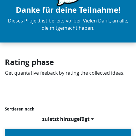
Danke für deine Teilnahme!
Dieses Projekt ist bereits vorbei. Vielen Dank, an alle,
die mitgemacht haben.
Rating phase
Get quantative feeback by rating the collected ideas.
Sortieren nach
zuletzt hinzugefügt