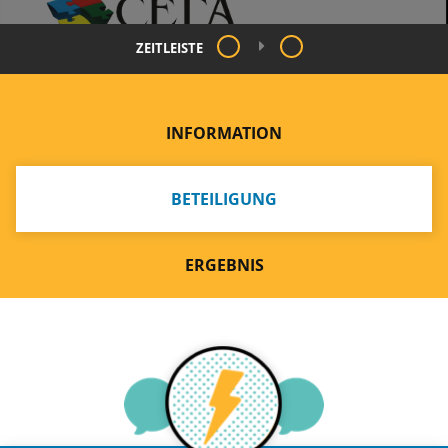
ZEITLEISTE
INFORMATION
BETEILIGUNG
ERGEBNIS