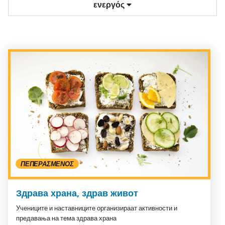
ενεργός
ΠΕΠΕΡΑΣΜΈΝΟΣ
Здрава храна, здрав живот
Учениците и наставниците организираат активности и
предавања на тема здрава храна