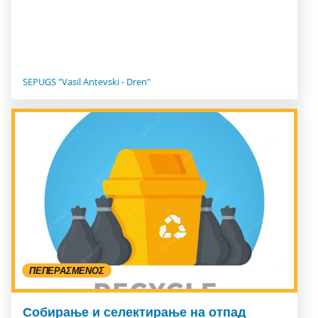
SEPUGS "Vasil Antevski - Dren"
ΠΕΠΕΡΑΣΜΈΝΟΣ
Собирање и селектирање на отпад