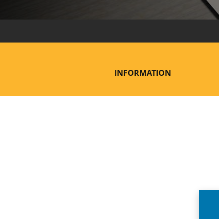
INFORMATION