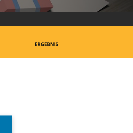
ERGEBNIS