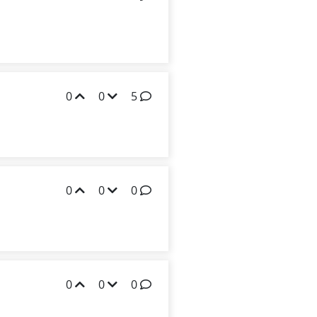
0
0
5
0
0
0
0
0
0