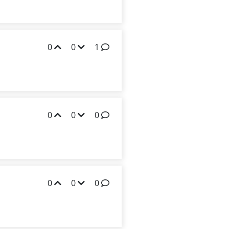
0
0
1
0
0
0
0
0
0