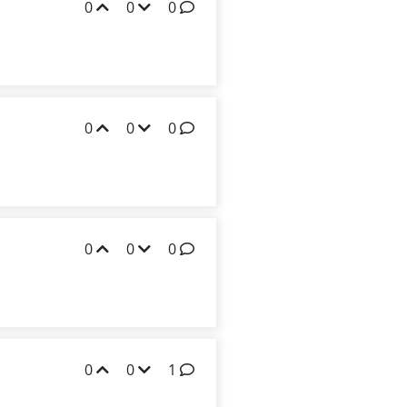
0
0
0
0
0
0
0
0
0
0
0
1