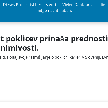
Dieses Projekt ist bereits vorbei. Vielen Dank, an alle, die
mitgemacht haben.
 poklicev prinaša prednosti,
animivosti.
 ti. Podaj svoje razmišljanje o poklicni karieri v Sloveniji, Evr