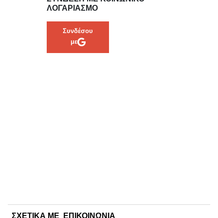
ΛΟΓΑΡΙΑΣΜΌ
Συνδέσου
με
ΣΧΕΤΙΚΑ ΜΕ
ΕΠΙΚΟΙΝΩΝΙΑ