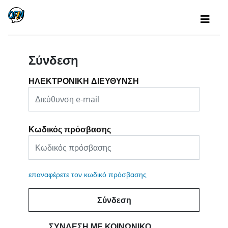
Σύνδεση
ΗΛΕΚΤΡΟΝΙΚΗ ΔΙΕΥΘΥΝΣΗ
Κωδικός πρόσβασης
επαναφέρετε τον κωδικό πρόσβασης
Σύνδεση
ΣΎΝΔΕΣΗ ΜΕ ΚΟΙΝΩΝΙΚΌ