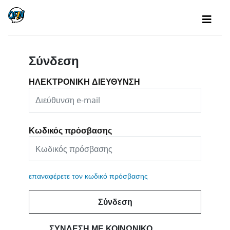
Σύνδεση
ΗΛΕΚΤΡΟΝΙΚΗ ΔΙΕΥΘΥΝΣΗ
Κωδικός πρόσβασης
επαναφέρετε τον κωδικό πρόσβασης
Σύνδεση
ΣΎΝΔΕΣΗ ΜΕ ΚΟΙΝΩΝΙΚΌ