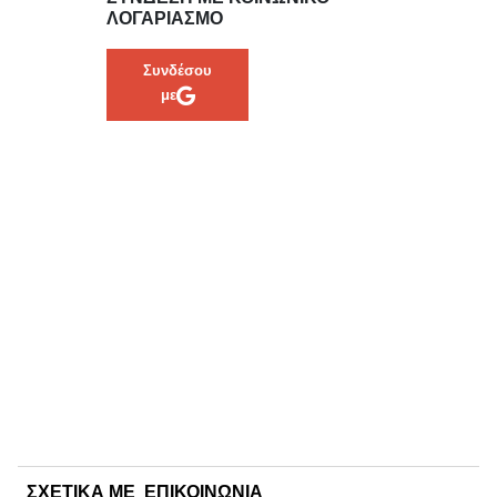
ΛΟΓΑΡΙΑΣΜΌ
Συνδέσου
με
ΣΧΕΤΙΚΑ ΜΕ
ΕΠΙΚΟΙΝΩΝΙΑ