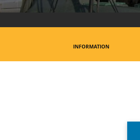
INFORMATION