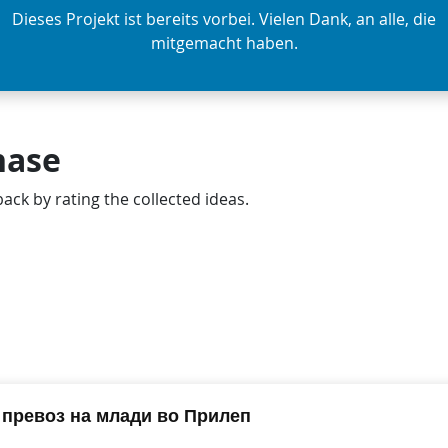
Dieses Projekt ist bereits vorbei. Vielen Dank, an alle, die
mitgemacht haben.
hase
ack by rating the collected ideas.
 превоз на млади во Прилеп