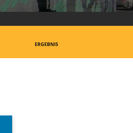
ERGEBNIS