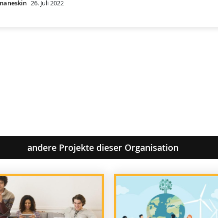
maneskin
26. Juli 2022
andere Projekte dieser Organisation