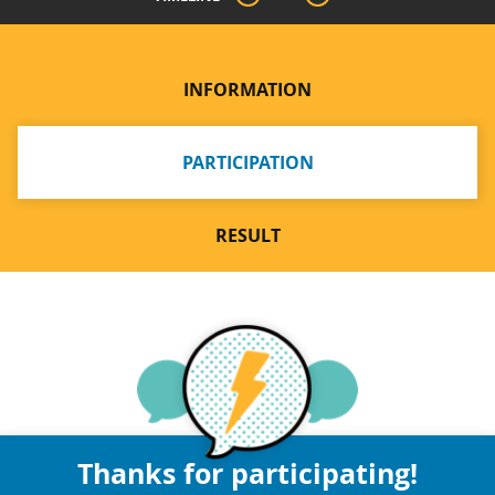
INFORMATION
PARTICIPATION
RESULT
Thanks for participating!