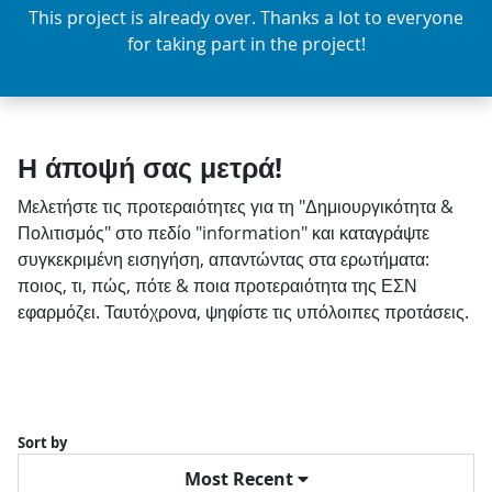
This project is already over. Thanks a lot to everyone
for taking part in the project!
Η άποψή σας μετρά!
Μελετήστε τις προτεραιότητες για τη "Δημιουργικότητα &
Πολιτισμός" στο πεδίο "information" και καταγράψτε
συγκεκριμένη εισηγήση, απαντώντας στα ερωτήματα:
ποιος, τι, πώς, πότε & ποια προτεραιότητα της ΕΣΝ
εφαρμόζει. Ταυτόχρονα, ψηφίστε τις υπόλοιπες προτάσεις.
Sort by
Most Recent