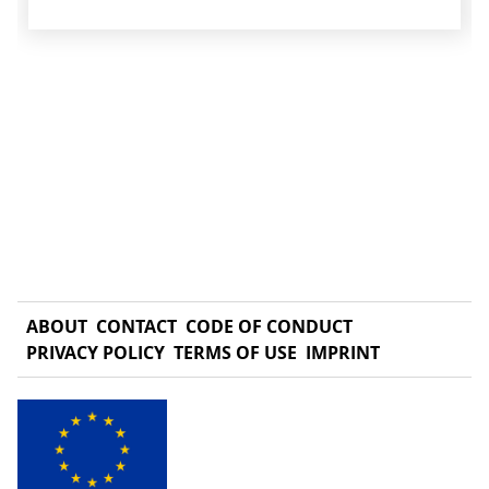
ABOUT
CONTACT
CODE OF CONDUCT
PRIVACY POLICY
TERMS OF USE
IMPRINT