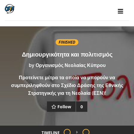
FINISHED
Δημιουργικότητα και πολιτισμός
by
Οργανισμός Νεολαίας Κύπρου
Προτείνετε μέτρα τα οποία να μπορούν να
συμπεριληφθούν στο Σχέδιο Δράσης της Εθνικής
Στρατηγικής για τη Νεολαία (ΕΣΝ)!
Follow
0
TIMELINE