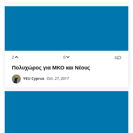
2
0
0
Πολυχώρος για ΜΚΟ και Νέους
YEU Cyprus
Oct. 27, 2017