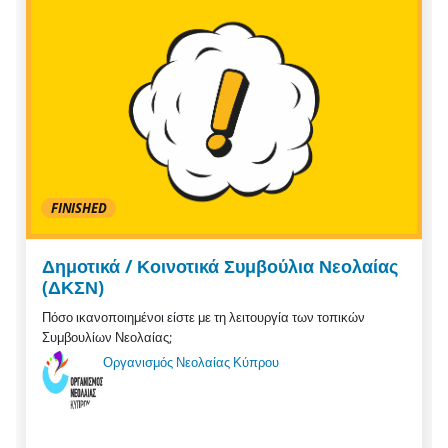
FINISHED
Δημοτικά / Κοινοτικά Συμβούλια Νεολαίας
(ΔΚΣΝ)
Πόσο ικανοποιημένοι είστε με τη λειτουργία των τοπικών
Συμβουλίων Νεολαίας;
Οργανισμός Νεολαίας Κύπρου