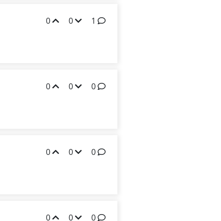
0
0
1
0
0
0
0
0
0
0
0
0