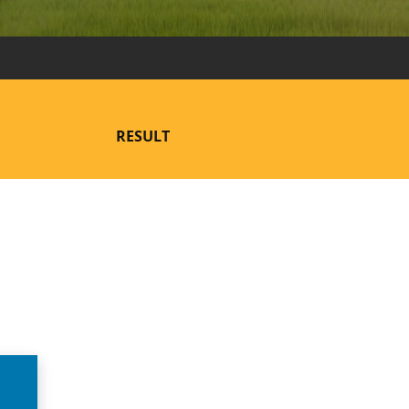
RESULT