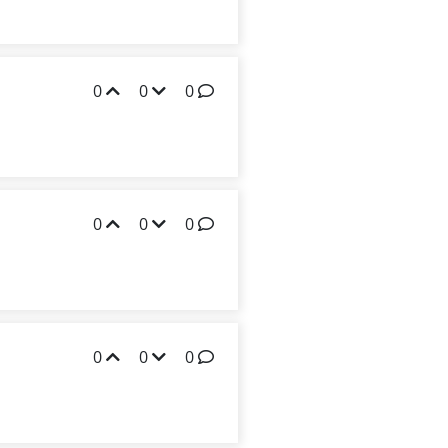
0
0
0
0
0
0
0
0
0