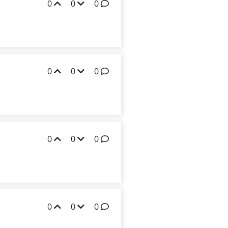
0
0
0
0
0
0
0
0
0
0
0
0