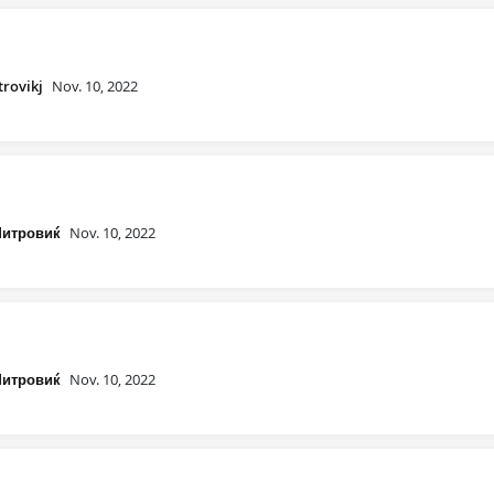
rovikj
Nov. 10, 2022
Митровиќ
Nov. 10, 2022
Митровиќ
Nov. 10, 2022