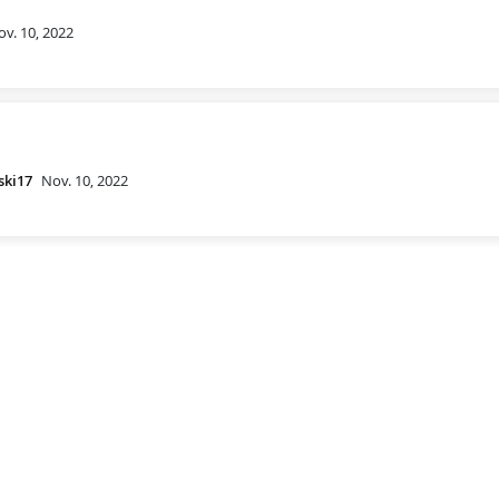
ov. 10, 2022
ski17
Nov. 10, 2022