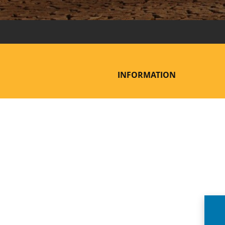
INFORMATION