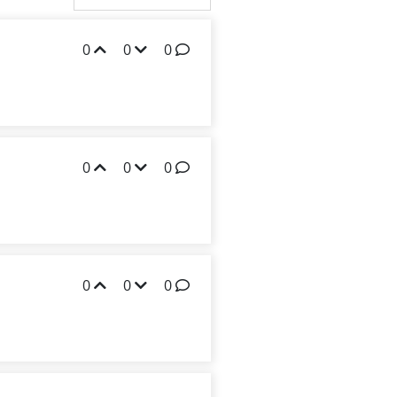
0
0
0
0
0
0
0
0
0