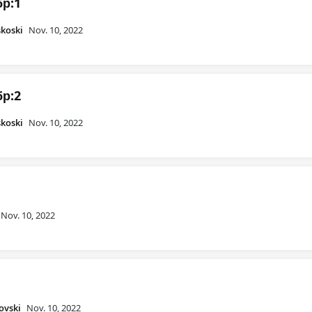
бр:1
skoski
Nov. 10, 2022
бр:2
skoski
Nov. 10, 2022
Nov. 10, 2022
ovski
Nov. 10, 2022