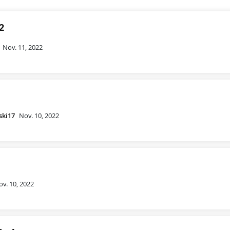
2
Nov. 11, 2022
ski17
Nov. 10, 2022
ov. 10, 2022