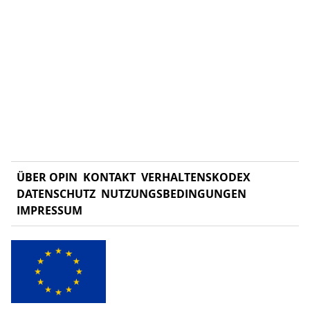
ÜBER OPIN
KONTAKT
VERHALTENSKODEX
DATENSCHUTZ
NUTZUNGSBEDINGUNGEN
IMPRESSUM