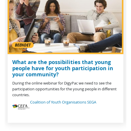
BEENDET
What are the possibilities that young
people have for youth participation in
your community?
During the online webinar for DigyPac we need to see the
participation opportunities for the young people in different
countries.
Coalition of Youth Organisations SEGA