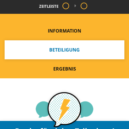
ZEITLEISTE
INFORMATION
BETEILIGUNG
ERGEBNIS