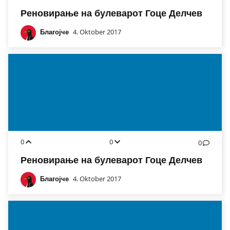
Реновирање на булеварот Гоце Делчев
Благојче
4. Oktober 2017
0
0
0
Реновирање на булеварот Гоце Делчев
Благојче
4. Oktober 2017