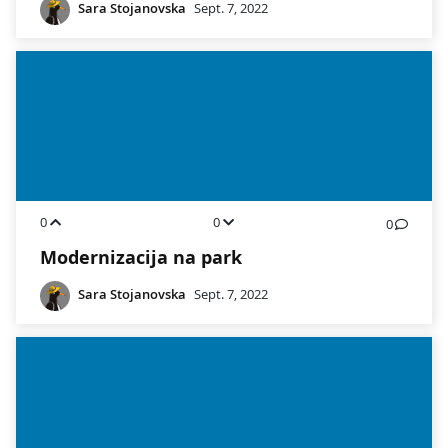
Sara Stojanovska
Sept. 7, 2022
0
0
0
Modernizacija na park
Sara Stojanovska
Sept. 7, 2022