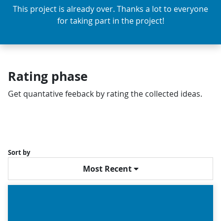
This project is already over. Thanks a lot to everyone
for taking part in the project!
Rating phase
Get quantative feeback by rating the collected ideas.
Sort by
Most Recent