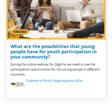
FINISHED
What are the possibilities that young
people have for youth participation in
your community?
During the online webinar for DigyPac we need to see the
participation opportunities for the young people in different
countries.
Coalition of Youth Organisations SEGA