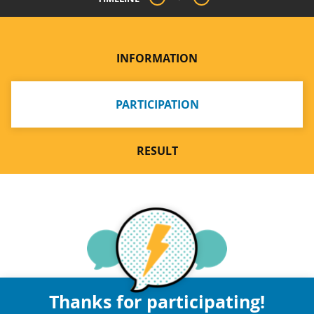
INFORMATION
PARTICIPATION
RESULT
Thanks for participating!