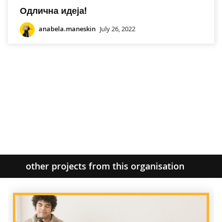
Одлична идеја!
anabela.maneskin
July 26, 2022
other projects from this organisation