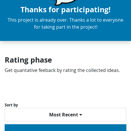
Thanks for participating!
This project is already over. Thanks a lot to everyone
for taking part in the project!
Rating phase
Get quantative feeback by rating the collected ideas.
Sort by
Most Recent