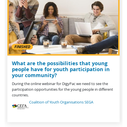
FINISHED
What are the possibilities that young
people have for youth participation in
your community?
During the online webinar for DigyPac we need to see the
participation opportunities for the young people in different
countries.
Coalition of Youth Organisations SEGA