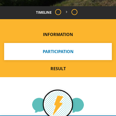
TIMELINE
INFORMATION
PARTICIPATION
RESULT