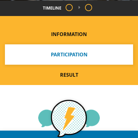
TIMELINE
INFORMATION
PARTICIPATION
RESULT