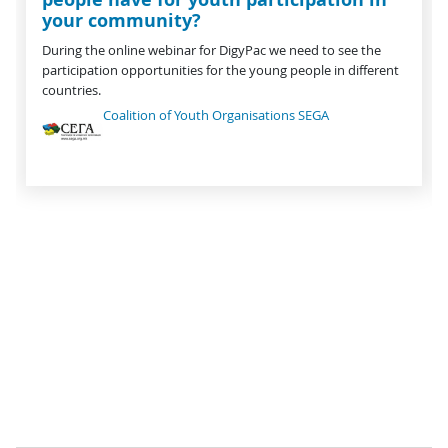
your community?
During the online webinar for DigyPac we need to see the
participation opportunities for the young people in different
countries.
Coalition of Youth Organisations SEGA