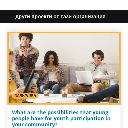
други проекти от тази организация
ЗАВЪРШЕН
What are the possibilities that young
people have for youth participation in
your community?