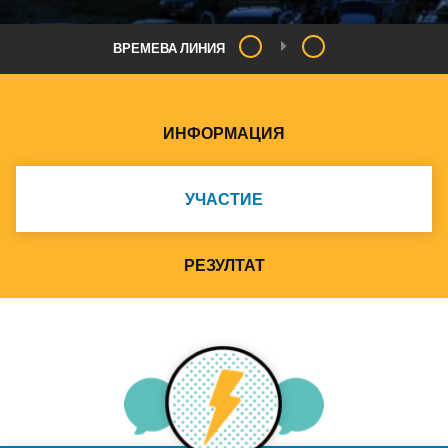
ВРЕМЕВА ЛИНИЯ
ИНФОРМАЦИЯ
УЧАСТИЕ
РЕЗУЛТАТ