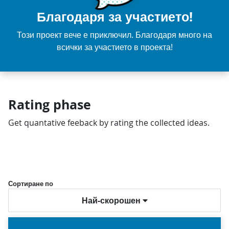
Благодаря за участието!
Този проект вече е приключил. Благодаря много на
всички за участието в проекта!
Rating phase
Get quantative feeback by rating the collected ideas.
Сортиране по
Най-скорошен