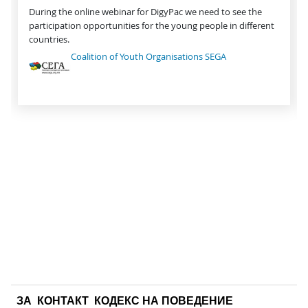
During the online webinar for DigyPac we need to see the
participation opportunities for the young people in different
countries.
Coalition of Youth Organisations SEGA
ЗА
КОНТАКТ
КОДЕКС НА ПОВЕДЕНИЕ