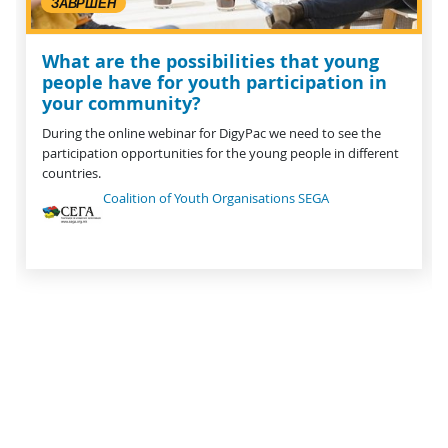
ЗАВРШЕН
What are the possibilities that young
people have for youth participation in
your community?
During the online webinar for DigyPac we need to see the
participation opportunities for the young people in different
countries.
Coalition of Youth Organisations SEGA