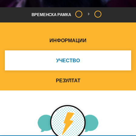
ВРЕМЕНСКА РАМКА
ИНФОРМАЦИИ
УЧЕСТВО
РЕЗУЛТАТ