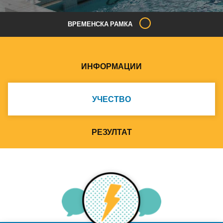
ВРЕМЕНСКА РАМКА
ИНФОРМАЦИИ
УЧЕСТВО
РЕЗУЛТАТ