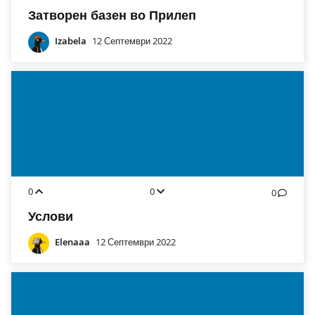
Затворен базен во Прилеп
Izabela
12 Септември 2022
0
0
0
Услови
Elenaaa
12 Септември 2022