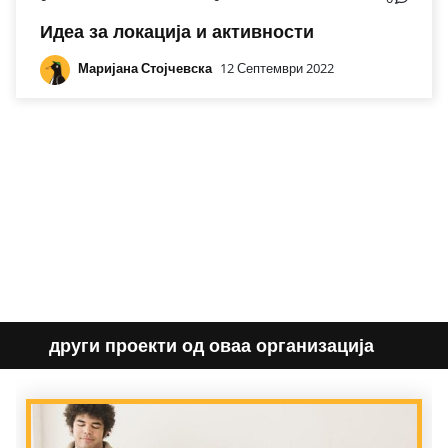
Идеа за локација и активности
Маријана Стојчевска
12 Септември 2022
други проекти од оваа организација