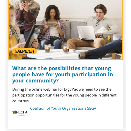
ЗАВРШЕН
What are the possibilities that young
people have for youth participation in
your community?
During the online webinar for DigyPac we need to see the
participation opportunities for the young people in different
countries.
Coalition of Youth Organisations SEGA