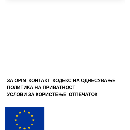
ЗА ОPIN
КОНТАКТ
КОДЕКС НА ОДНЕСУВАЊЕ
ПОЛИТИКА НА ПРИВАТНОСТ
УСЛОВИ ЗА КОРИСТЕЊЕ
ОТПЕЧАТОК