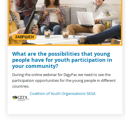
ЗАВРШЕН
What are the possibilities that young
people have for youth participation in
your community?
During the online webinar for DigyPac we need to see the
participation opportunities for the young people in different
countries.
Coalition of Youth Organisations SEGA