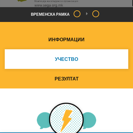
ВРЕМЕНСКА РАМКА
ИНФОРМАЦИИ
УЧЕСТВО
РЕЗУЛТАТ