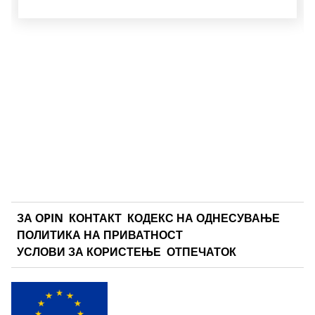
ЗА ОPIN
КОНТАКТ
КОДЕКС НА ОДНЕСУВАЊЕ
ПОЛИТИКА НА ПРИВАТНОСТ
УСЛОВИ ЗА КОРИСТЕЊЕ
ОТПЕЧАТОК