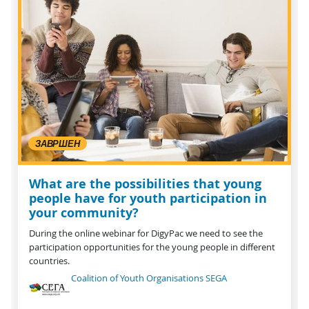
ЗАВРШЕН
What are the possibilities that young
people have for youth participation in
your community?
During the online webinar for DigyPac we need to see the
participation opportunities for the young people in different
countries.
Coalition of Youth Organisations SEGA