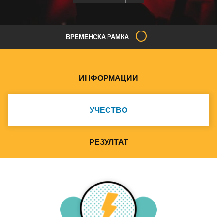
ВРЕМЕНСКА РАМКА
ИНФОРМАЦИИ
УЧЕСТВО
РЕЗУЛТАТ