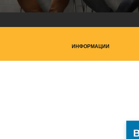
ИНФОРМАЦИИ
В