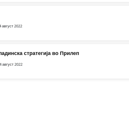
4 август 2022
ладинска стратегија во Прилеп
4 август 2022