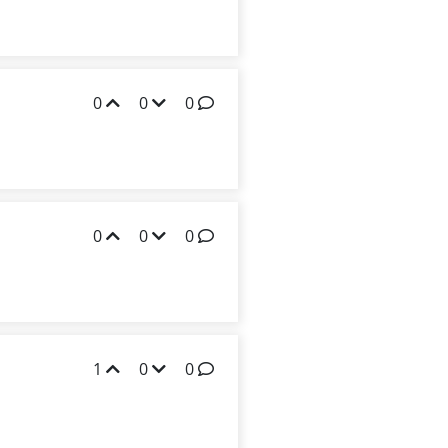
0
0
0
0
0
0
1
0
0