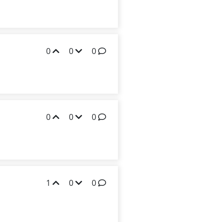
0
0
0
0
0
0
1
0
0